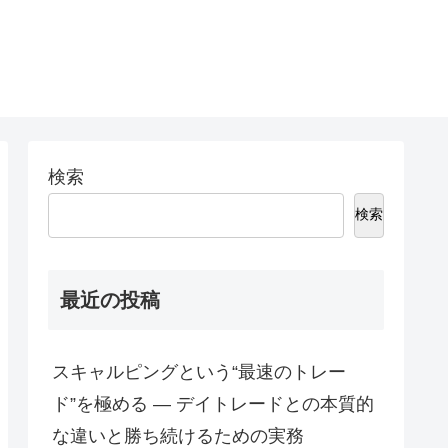
検索
検索
最近の投稿
スキャルピングという“最速のトレー
ド”を極める ― デイトレードとの本質的
な違いと勝ち続けるための実務