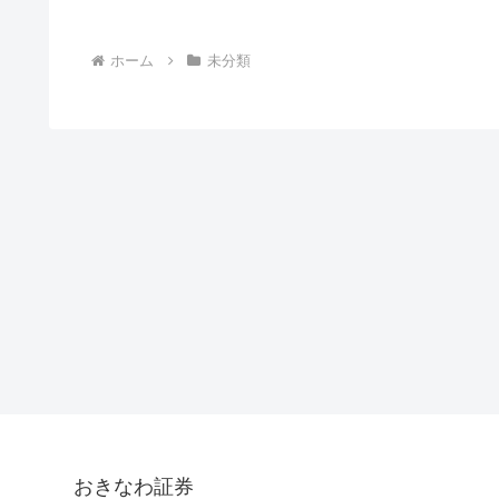
ホーム
未分類
おきなわ証券