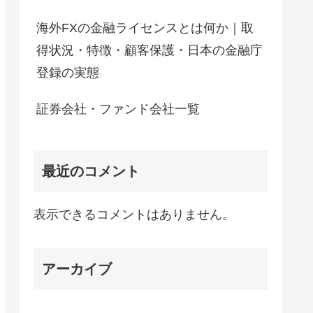
海外FXの金融ライセンスとは何か｜取
得状況・特徴・顧客保護・日本の金融庁
登録の実態
証券会社・ファンド会社一覧
最近のコメント
表示できるコメントはありません。
アーカイブ