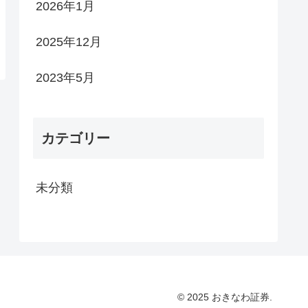
2026年1月
2025年12月
2023年5月
カテゴリー
未分類
© 2025 おきなわ証券.